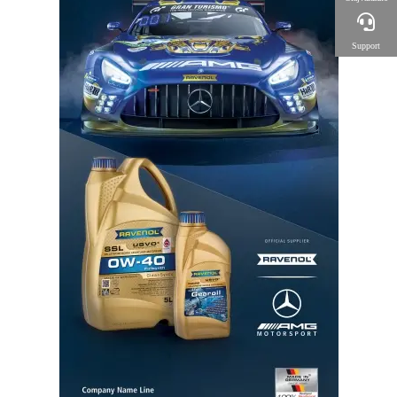
Support