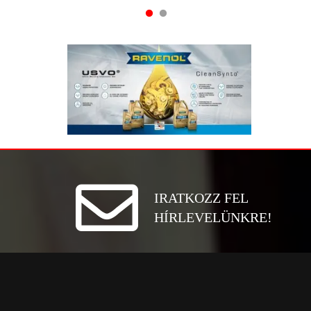
IRATKOZZ FEL
HÍRLEVELÜNKRE!