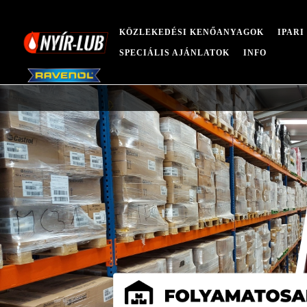
KÖZLEKEDÉSI KENŐANYAGOK
IPAR
SPECIÁLIS AJÁNLATOK
INFO