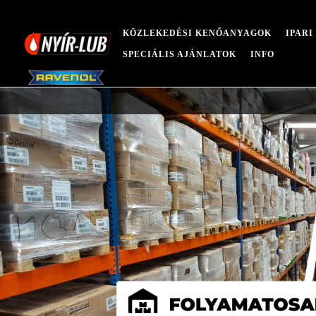
KÖZLEKEDÉSI KENŐANYAGOK
IPAR
SPECIÁLIS AJÁNLATOK
INFO