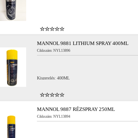
MANNOL 9881 LITHIUM SPRAY 400ML
Cikkszám: NYL13896
Kiszerelés: 400ML
MANNOL 9887 RÉZSPRAY 250ML
Cikkszám: NYL13894