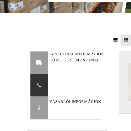
SZÁLLÍTÁSI INFORMÁCIÓK
KÖVETKEZŐ MUNKANAP
VÁSÁRLÓI INFORMÁCIÓK