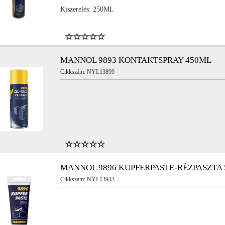
Kiszerelés: 250ML
MANNOL 9893 KONTAKTSPRAY 450ML
Cikkszám: NYL13899
MANNOL 9896 KUPFERPASTE-RÉZPASZTA 
Cikkszám: NYL13933