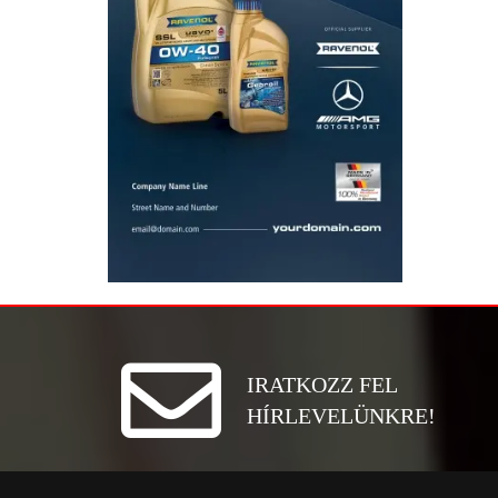
IRATKOZZ FEL
HÍRLEVELÜNKRE!