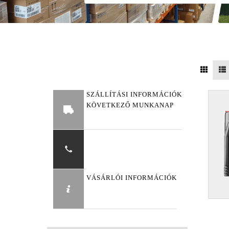
SZÁLLÍTÁSI INFORMÁCIÓK
KÖVETKEZŐ MUNKANAP
VÁSÁRLÓI INFORMÁCIÓK