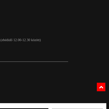
 (ebédidő 12.00-12.30 között)