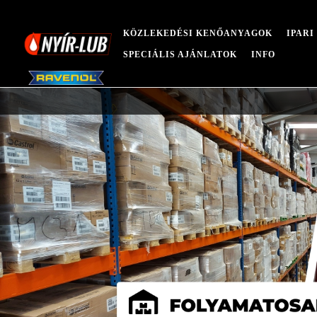
KÖZLEKEDÉSI KENŐANYAGOK
IPAR
SPECIÁLIS AJÁNLATOK
INFO