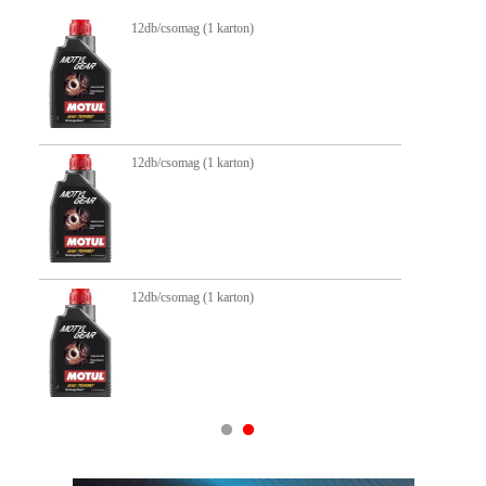
12db/csomag (1 karton)
12db/csomag (1 karton)
12db/csomag (1 karton)