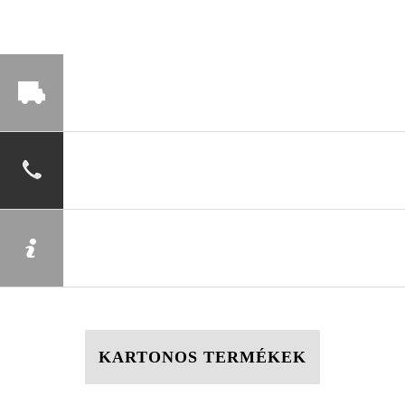
KARTONOS TERMÉKEK