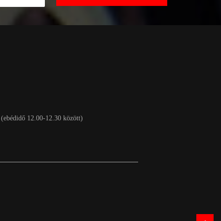
 (ebédidő 12.00-12.30 között)