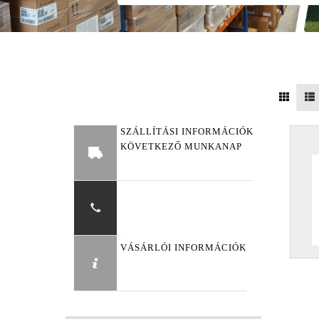
SZÁLLÍTÁSI INFORMÁCIÓK
KÖVETKEZŐ MUNKANAP
VÁSÁRLÓI INFORMÁCIÓK