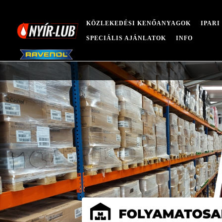
KÖZLEKEDÉSI KENŐANYAGOK
IPAR
SPECIÁLIS AJÁNLATOK
INFO