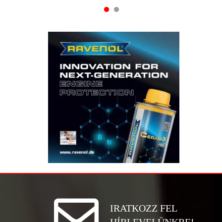
IRATKOZZ FEL