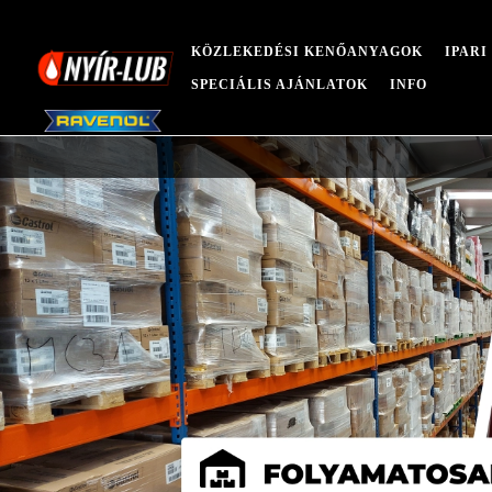
KÖZLEKEDÉSI KENŐANYAGOK
IPAR
SPECIÁLIS AJÁNLATOK
INFO