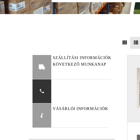
SZÁLLÍTÁSI INFORMÁCIÓK
KÖVETKEZŐ MUNKANAP
VÁSÁRLÓI INFORMÁCIÓK