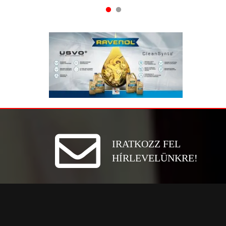
IRATKOZZ FEL
HÍRLEVELÜNKRE!