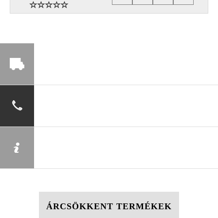
ÁRCSÖKKENT TERMÉKEK