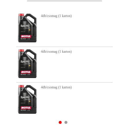
4db/csomag (1 karton)
4db/csomag (1 karton)
4db/csomag (1 karton)