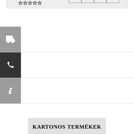
KARTONOS TERMÉKEK