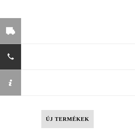
ÚJ TERMÉKEK