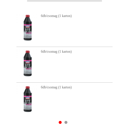
6db/csomag (1 karton)
6db/csomag (1 karton)
6db/csomag (1 karton)