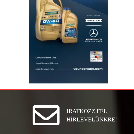
IRATKOZZ FEL
HÍRLEVELÜNKRE!