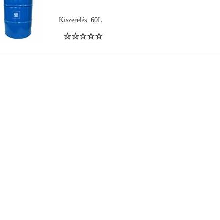
Kiszerelés: 60L