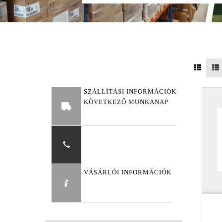
SZÁLLÍTÁSI INFORMÁCIÓK
KÖVETKEZŐ MUNKANAP
VÁSÁRLÓI INFORMÁCIÓK