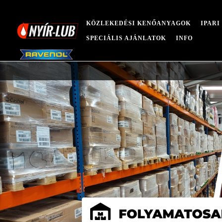
KÖZLEKEDÉSI KENŐANYAGOK
IPAR
SPECIÁLIS AJÁNLATOK
INFO