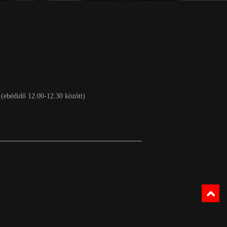
 (ebédidő 12.00-12.30 között)