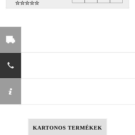
KARTONOS TERMÉKEK