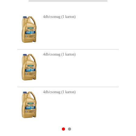
4db/csomag (1 karton)
4db/csomag (1 karton)
4db/csomag (1 karton)