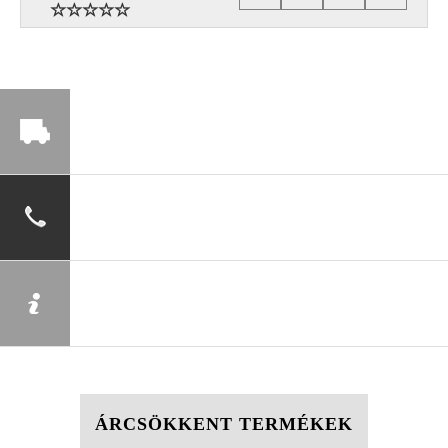
ÁRCSÖKKENT TERMÉKEK