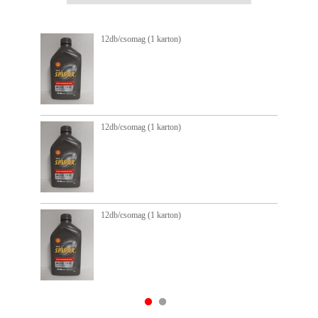
12db/csomag (1 karton)
12db/csomag (1 karton)
12db/csomag (1 karton)