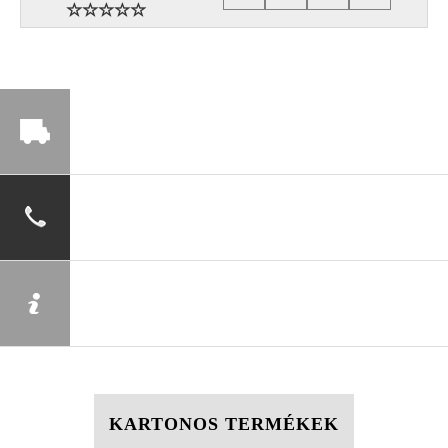
KARTONOS TERMÉKEK