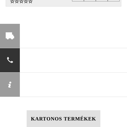
KARTONOS TERMÉKEK