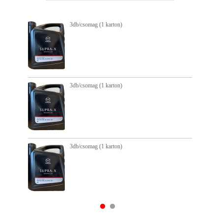
3db/csomag (1 karton)
3db/csomag (1 karton)
3db/csomag (1 karton)