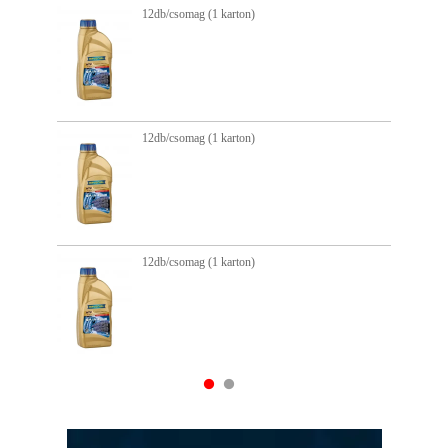
12db/csomag (1 karton)
12db/csomag (1 karton)
12db/csomag (1 karton)