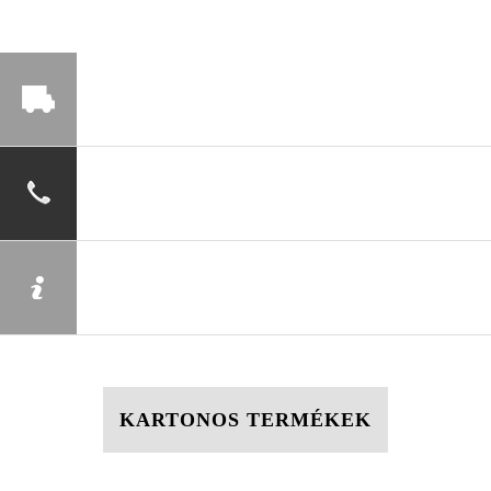
KARTONOS TERMÉKEK