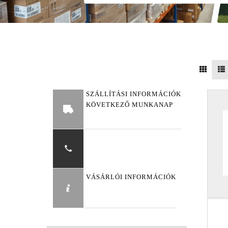
SZÁLLÍTÁSI INFORMÁCIÓK
KÖVETKEZŐ MUNKANAP
VÁSÁRLÓI INFORMÁCIÓK