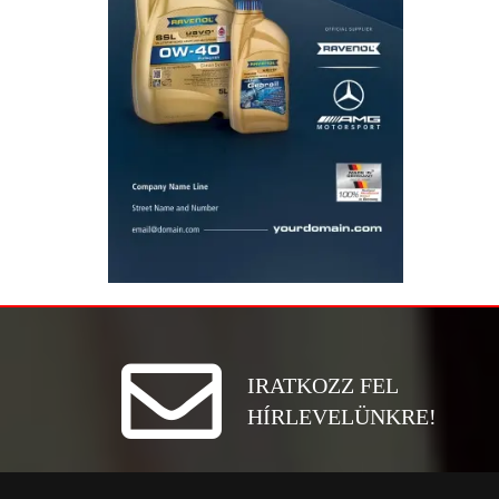
IRATKOZZ FEL
HÍRLEVELÜNKRE!