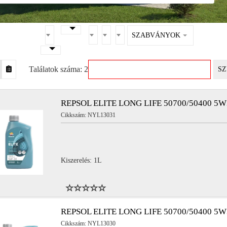
SZABVÁNYOK
Találatok száma: 2
SZ
REPSOL ELITE LONG LIFE 50700/50400 5W
Cikkszám: NYL13031
Kiszerelés: 1L
REPSOL ELITE LONG LIFE 50700/50400 5W
Cikkszám: NYL13030