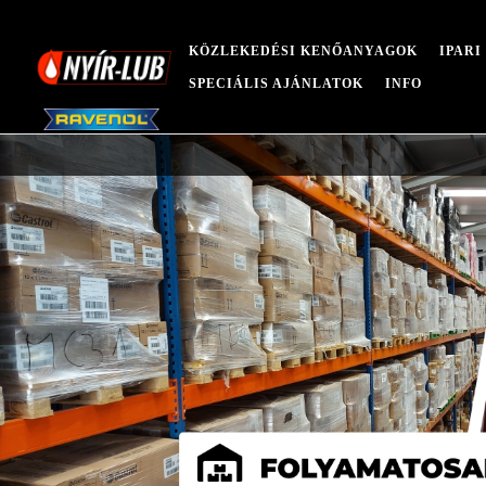
KÖZLEKEDÉSI KENŐANYAGOK
IPAR
SPECIÁLIS AJÁNLATOK
INFO