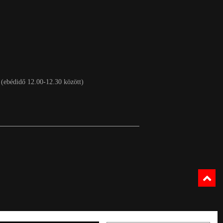
 (ebédidő 12.00-12.30 között)