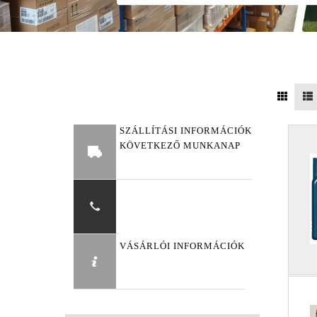
SZÁLLÍTÁSI INFORMÁCIÓK
KÖVETKEZŐ MUNKANAP
VÁSÁRLÓI INFORMÁCIÓK