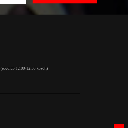
 (ebédidő 12.00-12.30 között)