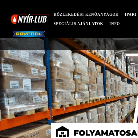
KÖZLEKEDÉSI KENŐANYAGOK
IPAR
SPECIÁLIS AJÁNLATOK
INFO