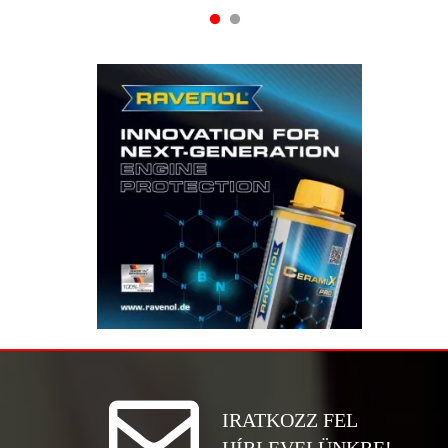
IRATKOZZ FEL