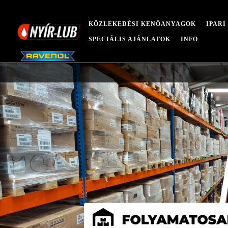
KÖZLEKEDÉSI KENŐANYAGOK
IPAR
SPECIÁLIS AJÁNLATOK
INFO