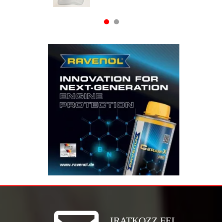
IRATKOZZ FEL