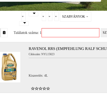
SZABVÁNYOK
Találatok száma: 1
SZ
RAVENOL RRS (EMPFEHLUNG RALF SCHU
Cikkszám: NYL15823
Kiszerelés: 4L