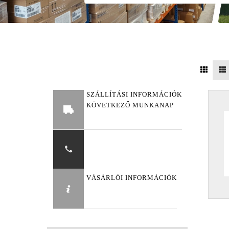
SZÁLLÍTÁSI INFORMÁCIÓK
KÖVETKEZŐ MUNKANAP
VÁSÁRLÓI INFORMÁCIÓK