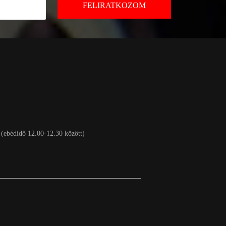
 (ebédidő 12.00-12.30 között)