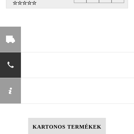
KARTONOS TERMÉKEK