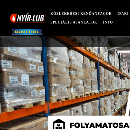
KÖZLEKEDÉSI KENŐANYAGOK
IPAR
SPECIÁLIS AJÁNLATOK
INFO