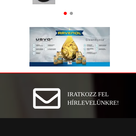
IRATKOZZ FEL
HÍRLEVELÜNKRE!