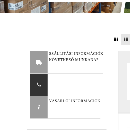
SZÁLLÍTÁSI INFORMÁCIÓK
KÖVETKEZŐ MUNKANAP
VÁSÁRLÓI INFORMÁCIÓK