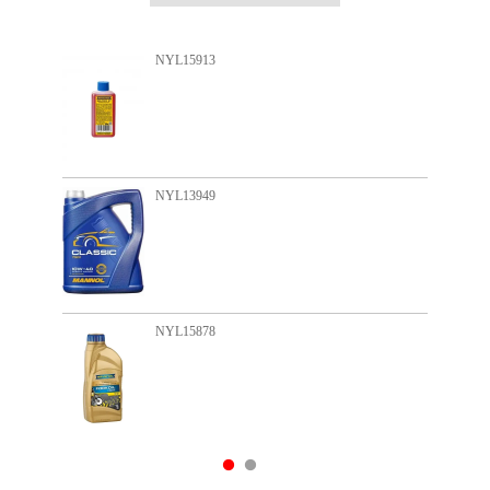
NYL15913
NYL13949
NYL15878