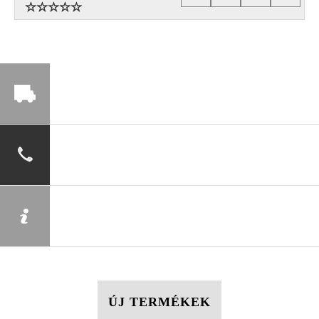
ÚJ TERMÉKEK