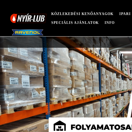
KÖZLEKEDÉSI KENŐANYAGOK
IPAR
SPECIÁLIS AJÁNLATOK
INFO