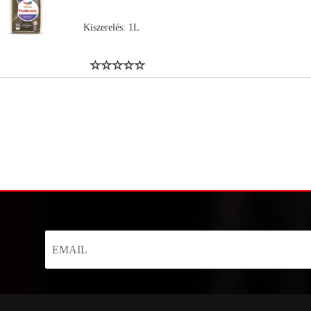
Kiszerelés: 1L