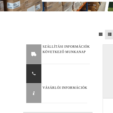
SZÁLLÍTÁSI INFORMÁCIÓK
KÖVETKEZŐ MUNKANAP
VÁSÁRLÓI INFORMÁCIÓK