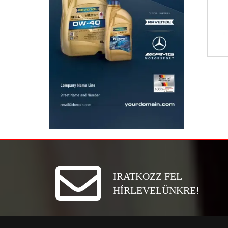
IRATKOZZ FEL
HÍRLEVELÜNKRE!