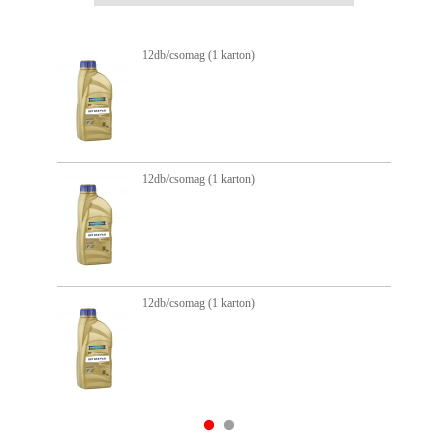
12db/csomag (1 karton)
12db/csomag (1 karton)
12db/csomag (1 karton)