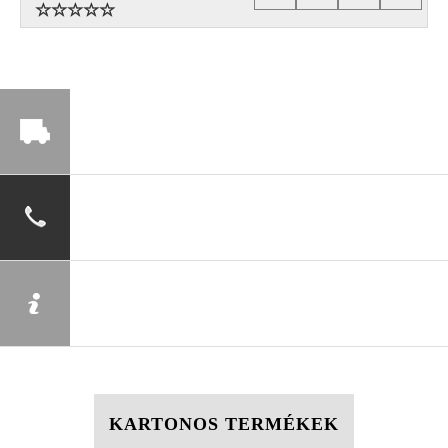
KARTONOS TERMÉKEK