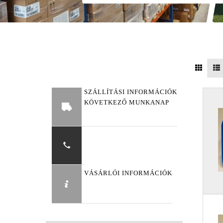
SZÁLLÍTÁSI INFORMÁCIÓK
KÖVETKEZŐ MUNKANAP
VÁSÁRLÓI INFORMÁCIÓK