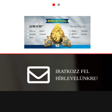
IRATKOZZ FEL
HÍRLEVELÜNKRE!