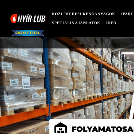
KÖZLEKEDÉSI KENŐANYAGOK
IPAR
SPECIÁLIS AJÁNLATOK
INFO