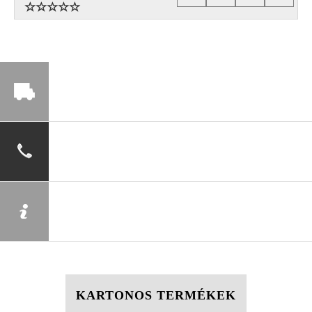
KARTONOS TERMÉKEK