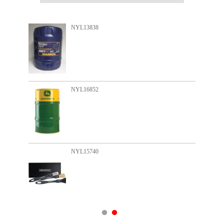
NYL13838
NYL16852
NYL15740