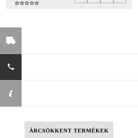
ÁRCSÖKKENT TERMÉKEK