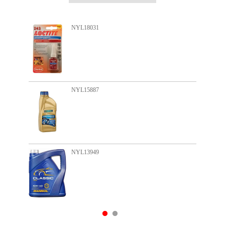
NYL18031
NYL15887
NYL13949