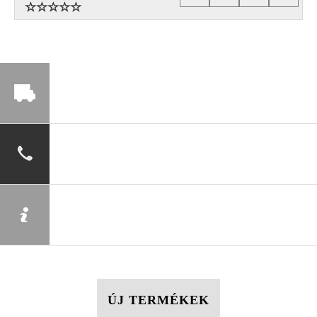
ÚJ TERMÉKEK