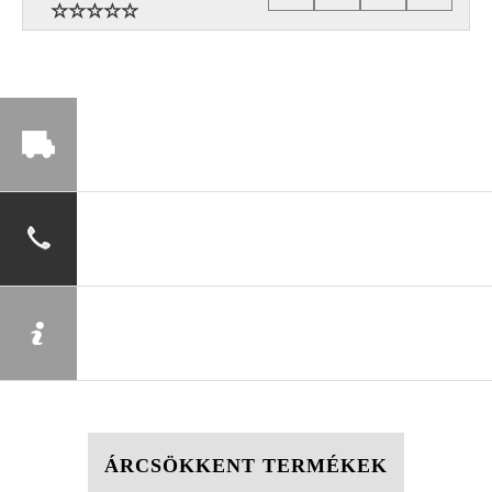
ÁRCSÖKKENT TERMÉKEK