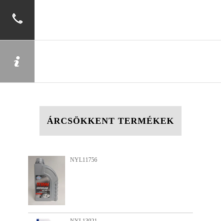
ÁRCSÖKKENT TERMÉKEK
NYL11756