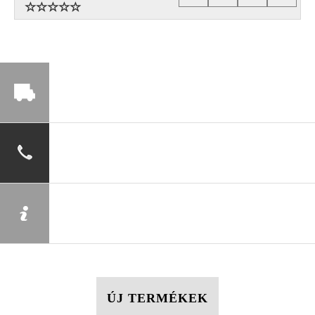
ÚJ TERMÉKEK