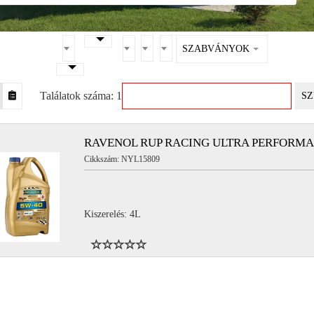
SZABVÁNYOK
Találatok száma: 1
SZ
RAVENOL RUP RACING ULTRA PERFORMA
Cikkszám: NYL15809
Kiszerelés: 4L