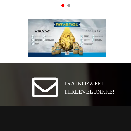
IRATKOZZ FEL
HÍRLEVELÜNKRE!