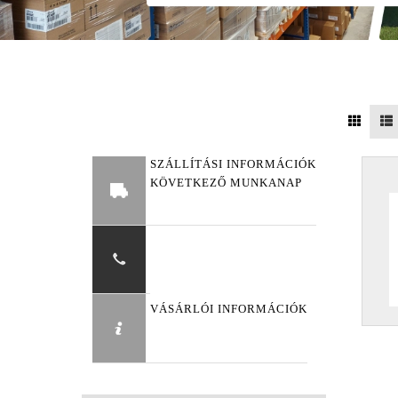
SZÁLLÍTÁSI INFORMÁCIÓK
KÖVETKEZŐ MUNKANAP
VÁSÁRLÓI INFORMÁCIÓK