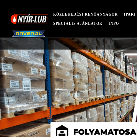
KÖZLEKEDÉSI KENŐANYAGOK
IPAR
SPECIÁLIS AJÁNLATOK
INFO