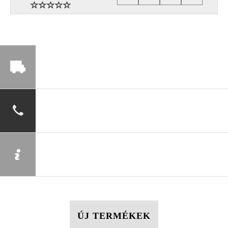
ÚJ TERMÉKEK