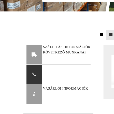
SZÁLLÍTÁSI INFORMÁCIÓK
KÖVETKEZŐ MUNKANAP
VÁSÁRLÓI INFORMÁCIÓK