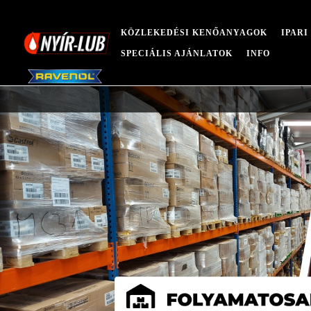
KÖZLEKEDÉSI KENŐANYAGOK
IPAR
SPECIÁLIS AJÁNLATOK
INFO