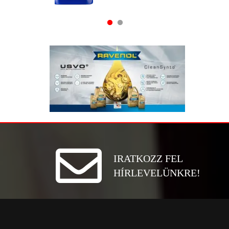
IRATKOZZ FEL
HÍRLEVELÜNKRE!