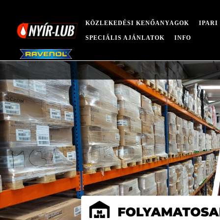
KÖZLEKEDÉSI KENŐANYAGOK
IPAR
SPECIÁLIS AJÁNLATOK
INFO