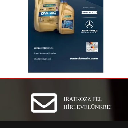
IRATKOZZ FEL
HÍRLEVELÜNKRE!