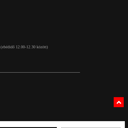
 (ebédidő 12.00-12.30 között)