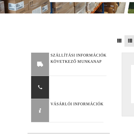
SZÁLLÍTÁSI INFORMÁCIÓK
KÖVETKEZŐ MUNKANAP
VÁSÁRLÓI INFORMÁCIÓK