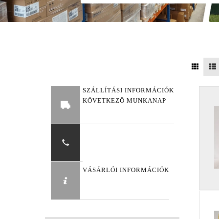
SZÁLLÍTÁSI INFORMÁCIÓK
KÖVETKEZŐ MUNKANAP
VÁSÁRLÓI INFORMÁCIÓK