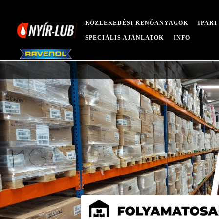
KÖZLEKEDÉSI KENŐANYAGOK
IPAR
SPECIÁLIS AJÁNLATOK
INFO