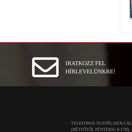
IRATKOZZ FEL
HÍRLEVELÜNKRE!
TELEFONOS ÜGYFÉLSZOLGÁL
(HÉTFŐTŐL PÉNTEKIG 8-17H)