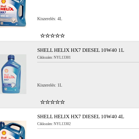
Kiszerelés: 4L
SHELL HELIX HX7 DIESEL 10W40 1L
Cikkszám: NYL13301
Kiszerelés: 1L
SHELL HELIX HX7 DIESEL 10W40 4L
Cikkszám: NYL13302