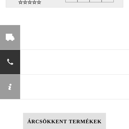
ÁRCSÖKKENT TERMÉKEK