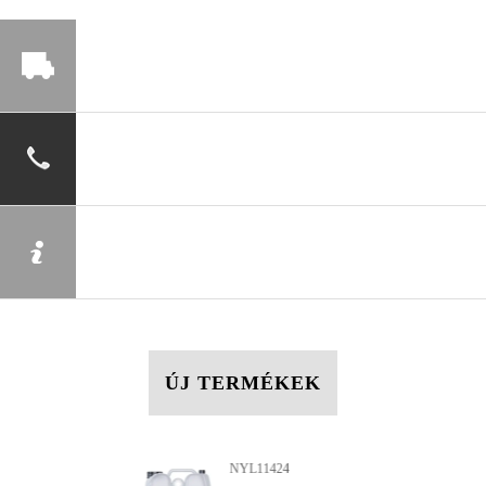
ÚJ TERMÉKEK
NYL11424