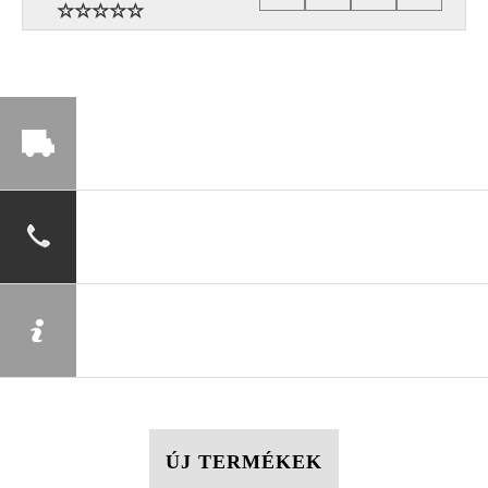
ÚJ TERMÉKEK