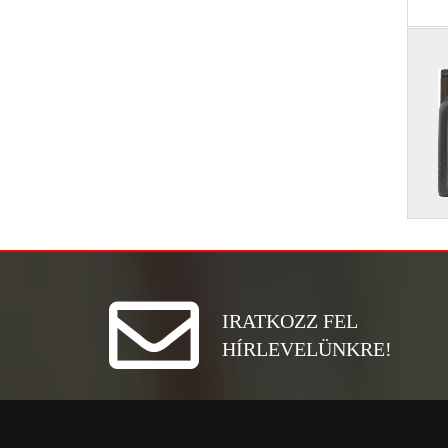
IRATKOZZ FEL
HÍRLEVELÜNKRE!