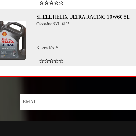
SHELL HELIX ULTRA RACING 10W60 5L
Cikkszám: NYL16105
Kiszerelés: 5L