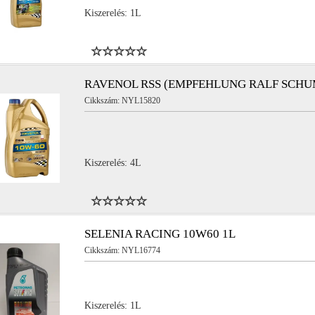
Kiszerelés: 1L
RAVENOL RSS (EMPFEHLUNG RALF SCHU
Cikkszám: NYL15820
Kiszerelés: 4L
SELENIA RACING 10W60 1L
Cikkszám: NYL16774
Kiszerelés: 1L