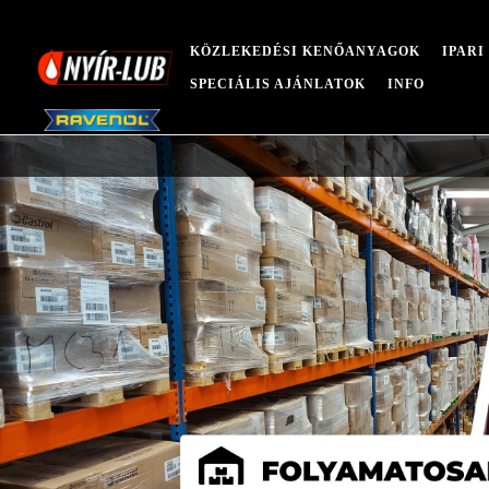
KÖZLEKEDÉSI KENŐANYAGOK
IPAR
SPECIÁLIS AJÁNLATOK
INFO