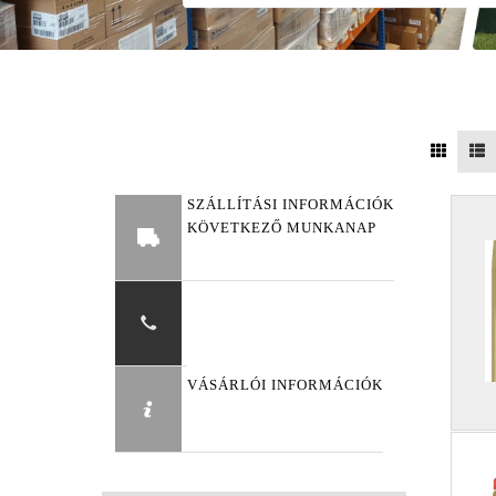
SZÁLLÍTÁSI INFORMÁCIÓK
KÖVETKEZŐ MUNKANAP
VÁSÁRLÓI INFORMÁCIÓK