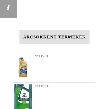
ÁRCSÖKKENT TERMÉKEK
NYL15539
NYL11639