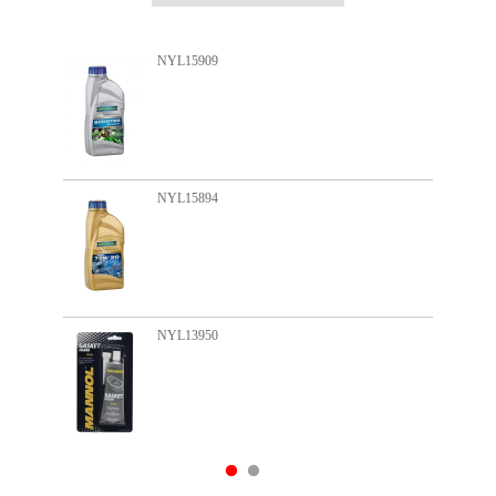
NYL15909
NYL15894
NYL13950