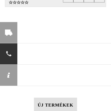
ÚJ TERMÉKEK