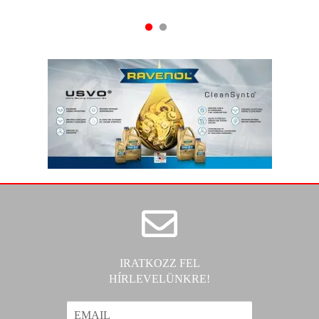
IRATKOZZ FEL
HÍRLEVELÜNKRE!