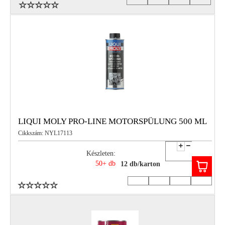
LIQUI MOLY PRO-LINE MOTORSPÜLUNG 500 ML
Cikkszám: NYL17113
Készleten:
50+ db
12 db/karton