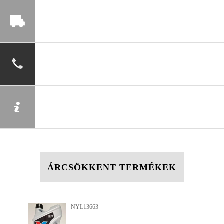
ÁRCSÖKKENT TERMÉKEK
NYL13663