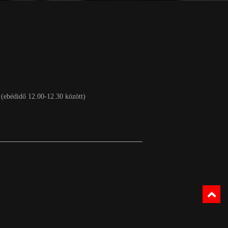
 (ebédidő 12.00-12.30 között)