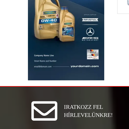
IRATKOZZ FEL
HÍRLEVELÜNKRE!