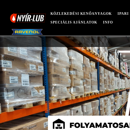
KÖZLEKEDÉSI KENŐANYAGOK
IPAR
SPECIÁLIS AJÁNLATOK
INFO