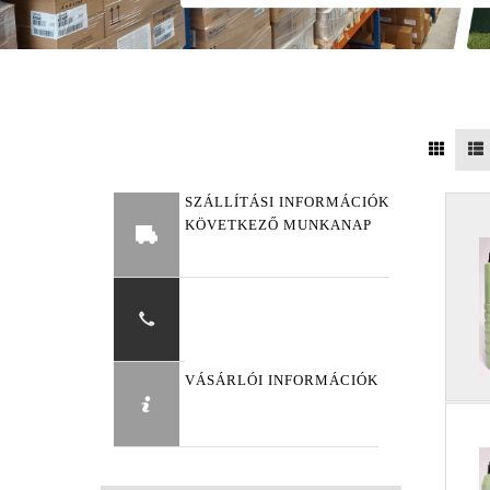
SZÁLLÍTÁSI INFORMÁCIÓK
KÖVETKEZŐ MUNKANAP
VÁSÁRLÓI INFORMÁCIÓK