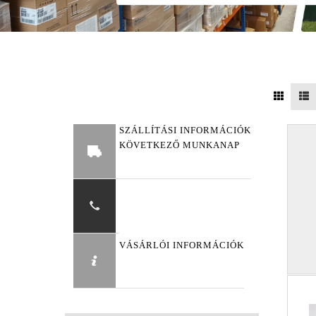
SZÁLLÍTÁSI INFORMÁCIÓK
KÖVETKEZŐ MUNKANAP
VÁSÁRLÓI INFORMÁCIÓK