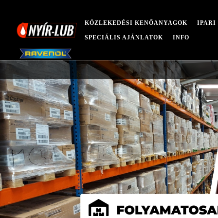
KÖZLEKEDÉSI KENŐANYAGOK
IPAR
SPECIÁLIS AJÁNLATOK
INFO