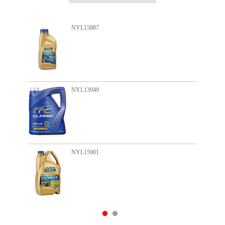
NYL15887
NYL13949
NYL15901