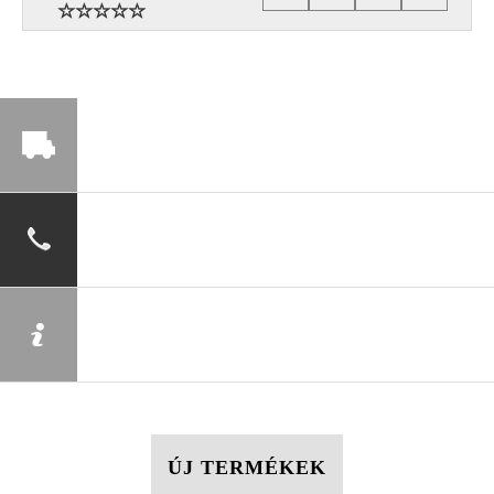
ÚJ TERMÉKEK