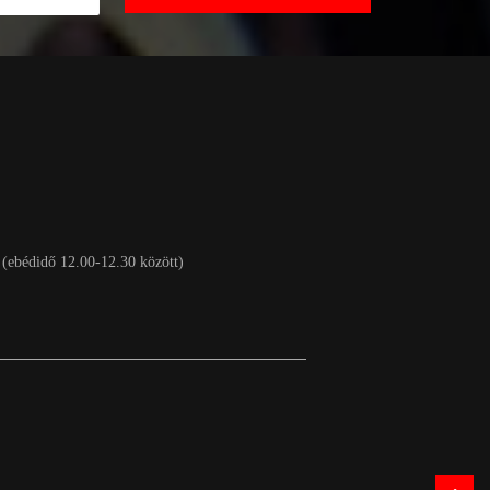
 (ebédidő 12.00-12.30 között)