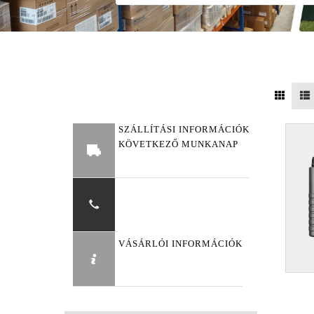
SZÁLLÍTÁSI INFORMÁCIÓK
KÖVETKEZŐ MUNKANAP
VÁSÁRLÓI INFORMÁCIÓK