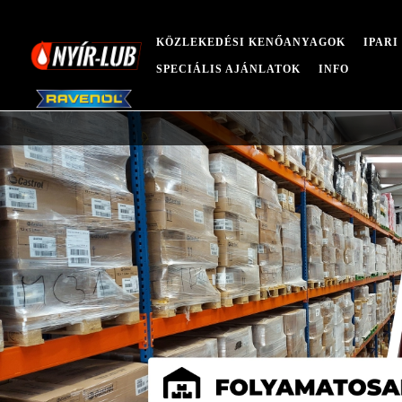
KÖZLEKEDÉSI KENŐANYAGOK
IPAR
SPECIÁLIS AJÁNLATOK
INFO