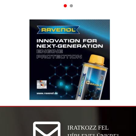
IRATKOZZ FEL